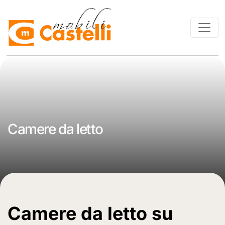
Camere da letto
Camere da letto su