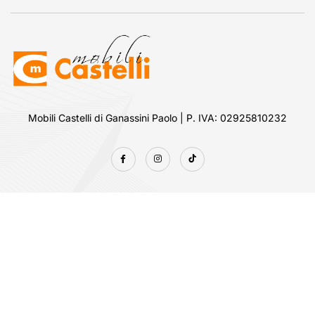
Mobili Castelli di Ganassini Paolo
|
P. IVA: 02925810232