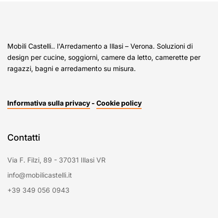
Mobili Castelli.. l'Arredamento a Illasi – Verona. Soluzioni di
design per cucine, soggiorni, camere da letto, camerette per
ragazzi, bagni e arredamento su misura.
Informativa sulla privacy
-
Cookie policy
Contatti
Via F. Filzi, 89 - 37031 Illasi VR
info@mobilicastelli.it
+39 349 056 0943