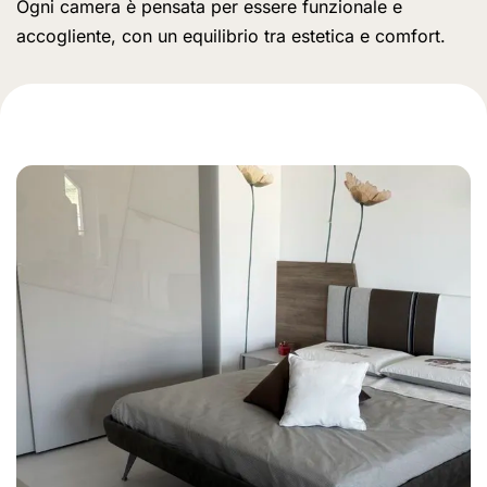
Ogni camera è pensata per essere funzionale e
accogliente, con un equilibrio tra estetica e comfort.