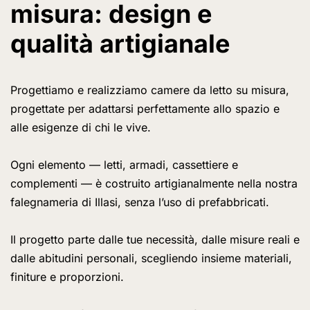
misura: design e
qualità artigianale
Progettiamo e realizziamo camere da letto su misura,
progettate per adattarsi perfettamente allo spazio e
alle esigenze di chi le vive.
Ogni elemento — letti, armadi, cassettiere e
complementi — è costruito artigianalmente nella nostra
falegnameria di Illasi, senza l’uso di prefabbricati.
Il progetto parte dalle tue necessità, dalle misure reali e
dalle abitudini personali, scegliendo insieme materiali,
finiture e proporzioni.